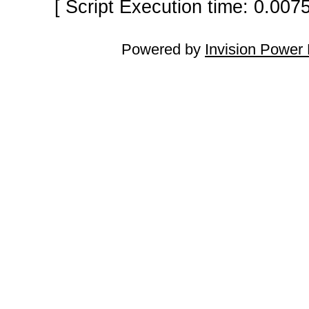
[ Script Execution time: 0.007
Powered by
Invision Power