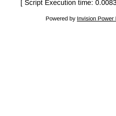
[ Script Execution time: 0.008
Powered by
Invision Power