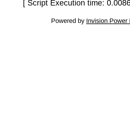
[ Script Execution time: 0.008
Powered by
Invision Power