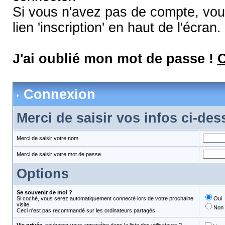
Si vous n'avez pas de compte, vous
lien 'inscription' en haut de l'écran.
J'ai oublié mon mot de passe !
C
Connexion
Merci de saisir vos infos ci-de
Merci de saisir votre nom.
Merci de saisir votre mot de passe.
Options
Se souvenir de moi ?
Si coché, vous serez automatiquement connecté lors de votre prochaine
Oui
visite.
Non
Ceci n'est pas recommandé sur les ordinateurs partagés.