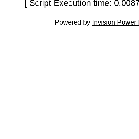
[ Script Execution time: 0.008
Powered by
Invision Power