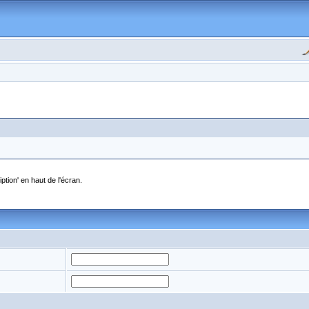
ption' en haut de l'écran.