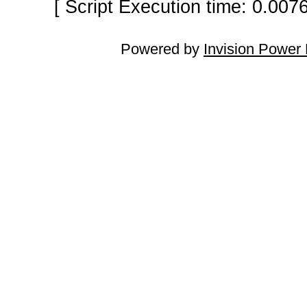
[ Script Execution time: 0.007
Powered by
Invision Power