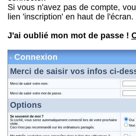
Si vous n'avez pas de compte, vous
lien 'inscription' en haut de l'écran.
J'ai oublié mon mot de passe !
C
Connexion
Merci de saisir vos infos ci-de
Merci de saisir votre nom.
Merci de saisir votre mot de passe.
Options
Se souvenir de moi ?
Si coché, vous serez automatiquement connecté lors de votre prochaine
Oui
visite.
Non
Ceci n'est pas recommandé sur les ordinateurs partagés.