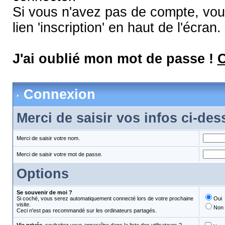
Si vous n'avez pas de compte, vous
lien 'inscription' en haut de l'écran.
J'ai oublié mon mot de passe !
C
Connexion
Merci de saisir vos infos ci-de
Merci de saisir votre nom.
Merci de saisir votre mot de passe.
Options
Se souvenir de moi ?
Si coché, vous serez automatiquement connecté lors de votre prochaine
Oui
visite.
Non
Ceci n'est pas recommandé sur les ordinateurs partagés.