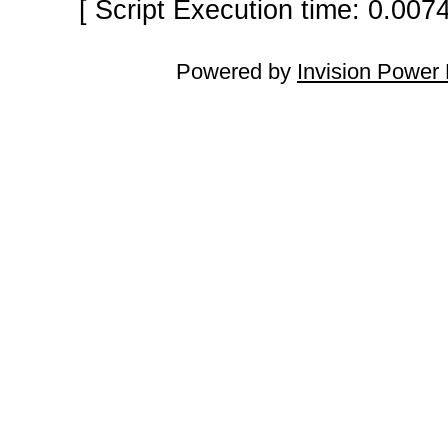
[ Script Execution time: 0.007
Powered by
Invision Power