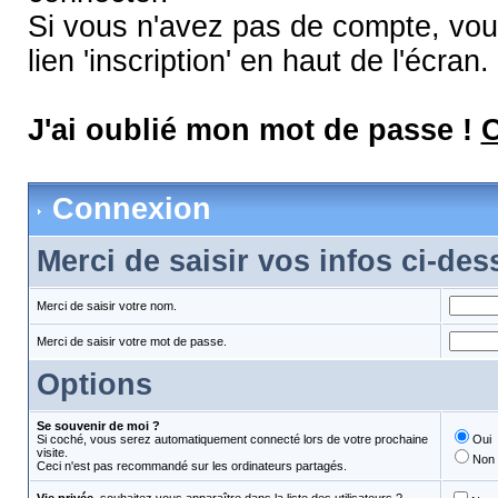
Si vous n'avez pas de compte, vous
lien 'inscription' en haut de l'écran.
J'ai oublié mon mot de passe !
C
Connexion
Merci de saisir vos infos ci-de
Merci de saisir votre nom.
Merci de saisir votre mot de passe.
Options
Se souvenir de moi ?
Si coché, vous serez automatiquement connecté lors de votre prochaine
Oui
visite.
Non
Ceci n'est pas recommandé sur les ordinateurs partagés.