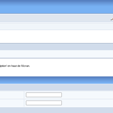
ption' en haut de l'écran.