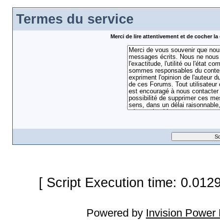
Termes du service
Merci de lire attentivement et de cocher 
[ Script Execution time: 0.012
Powered by
Invision Power