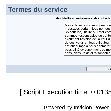
Termes du service
Merci de lire attentivement et de cocher 
[ Script Execution time: 0.013
Powered by
Invision Power