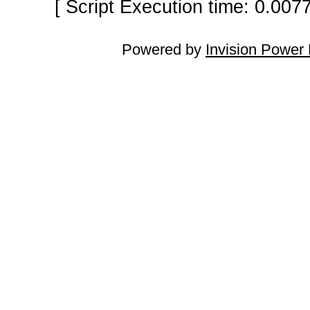
[ Script Execution time: 0.007
Powered by
Invision Power