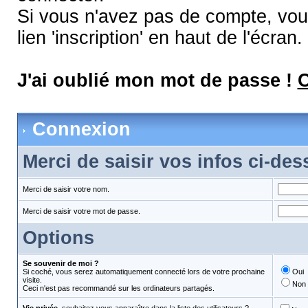
Si vous n'avez pas de compte, vous
lien 'inscription' en haut de l'écran.
J'ai oublié mon mot de passe !
C
Connexion
Merci de saisir vos infos ci-de
Merci de saisir votre nom.
Merci de saisir votre mot de passe.
Options
Se souvenir de moi ?
Si coché, vous serez automatiquement connecté lors de votre prochaine
Oui
visite.
Non
Ceci n'est pas recommandé sur les ordinateurs partagés.