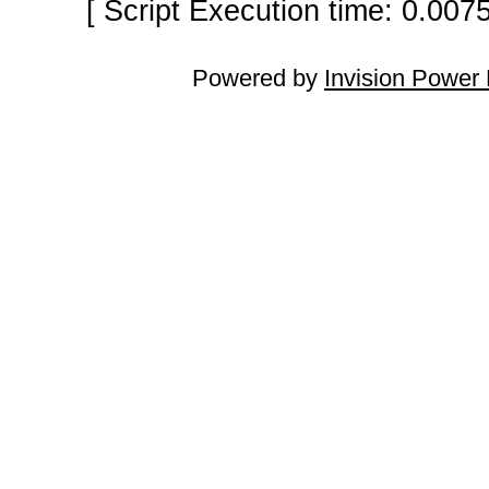
[ Script Execution time: 0.007
Powered by
Invision Power