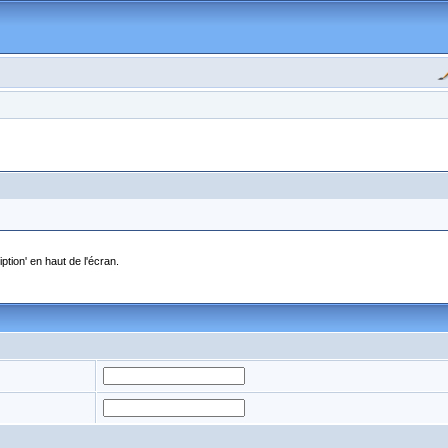
ption' en haut de l'écran.