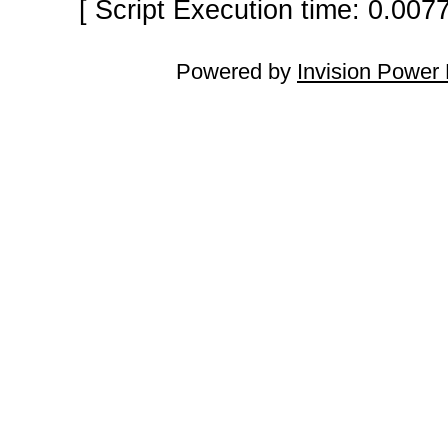
[ Script Execution time: 0.007
Powered by
Invision Power