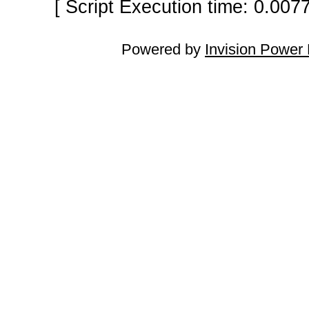
[ Script Execution time: 0.007
Powered by
Invision Power