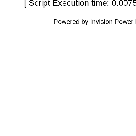
[ Script Execution time: 0.007
Powered by
Invision Power