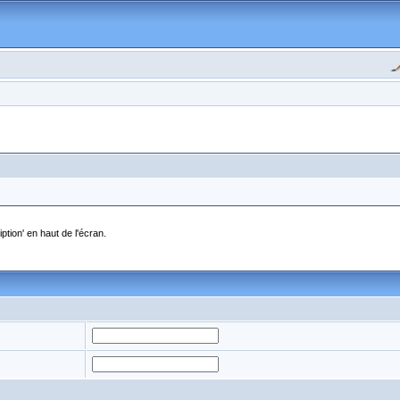
ption' en haut de l'écran.