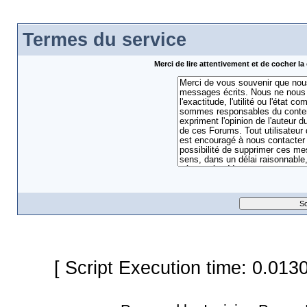
Termes du service
Merci de lire attentivement et de cocher 
[ Script Execution time: 0.013