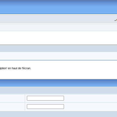
ption' en haut de l'écran.