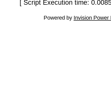
[ Script Execution time: 0.008
Powered by
Invision Power