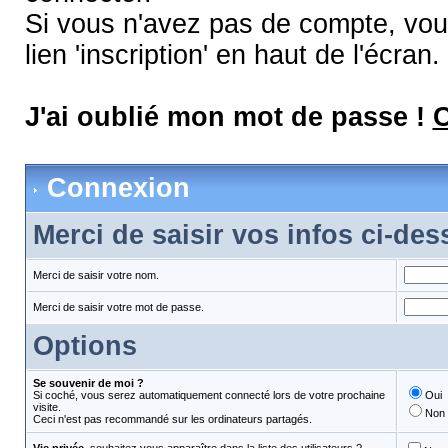
Si vous n'avez pas de compte, vous
lien 'inscription' en haut de l'écran.
J'ai oublié mon mot de passe !
C
Connexion
Merci de saisir vos infos ci-de
Merci de saisir votre nom.
Merci de saisir votre mot de passe.
Options
Se souvenir de moi ?
Si coché, vous serez automatiquement connecté lors de votre prochaine
Oui
visite.
Non
Ceci n'est pas recommandé sur les ordinateurs partagés.