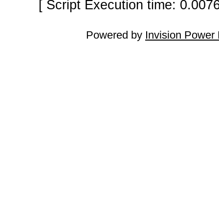
[ Script Execution time: 0.007
Powered by
Invision Power