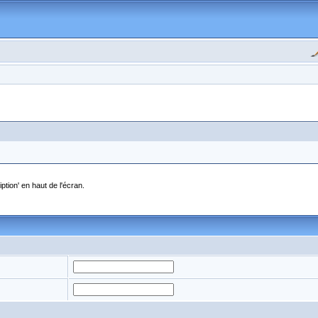
ption' en haut de l'écran.