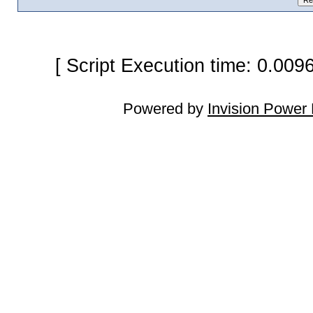
[ Script Execution time: 0.009
Powered by
Invision Power