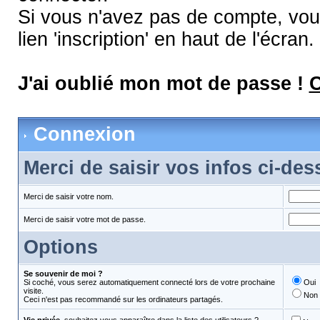
Si vous n'avez pas de compte, vous
lien 'inscription' en haut de l'écran.
J'ai oublié mon mot de passe !
C
Connexion
Merci de saisir vos infos ci-de
Merci de saisir votre nom.
Merci de saisir votre mot de passe.
Options
Se souvenir de moi ?
Si coché, vous serez automatiquement connecté lors de votre prochaine
Oui
visite.
Non
Ceci n'est pas recommandé sur les ordinateurs partagés.