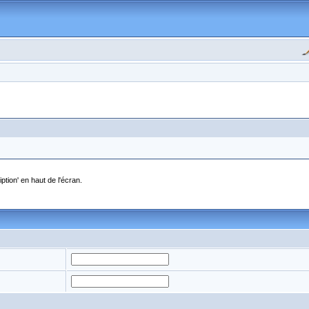
ption' en haut de l'écran.