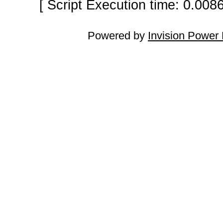
[ Script Execution time: 0.008
Powered by
Invision Power