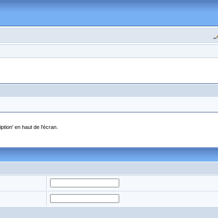
ption' en haut de l'écran.