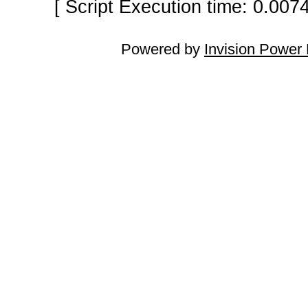
[ Script Execution time: 0.007
Powered by
Invision Power