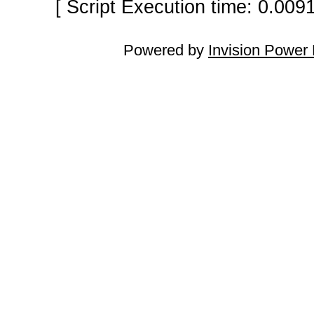
[ Script Execution time: 0.009
Powered by
Invision Power