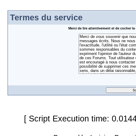
Termes du service
Merci de lire attentivement et de cocher 
[ Script Execution time: 0.014