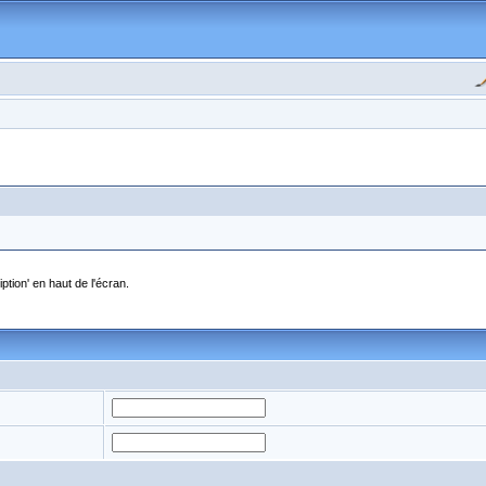
ption' en haut de l'écran.