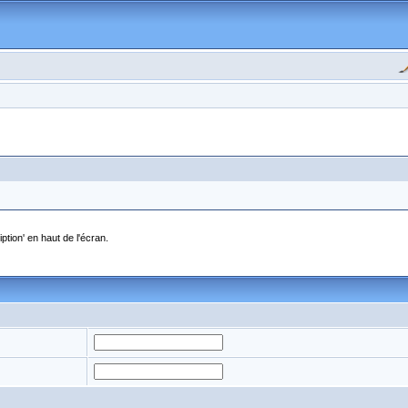
ption' en haut de l'écran.