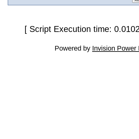
[ Script Execution time: 0.010
Powered by
Invision Power