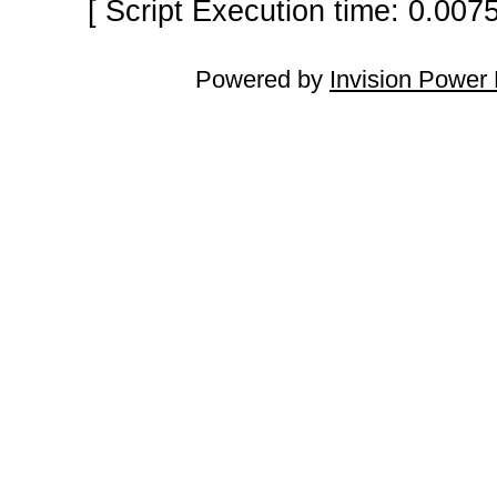
[ Script Execution time: 0.007
Powered by
Invision Power