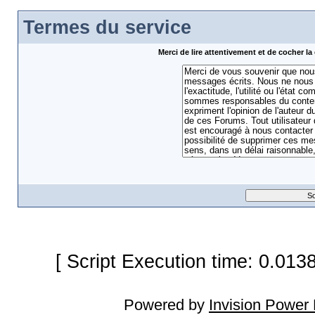
Termes du service
Merci de lire attentivement et de cocher 
[ Script Execution time: 0.013
Powered by
Invision Power