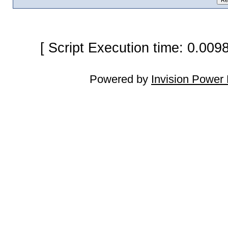
[ Script Execution time: 0.009
Powered by
Invision Power