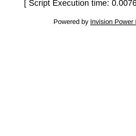
[ Script Execution time: 0.007
Powered by
Invision Power