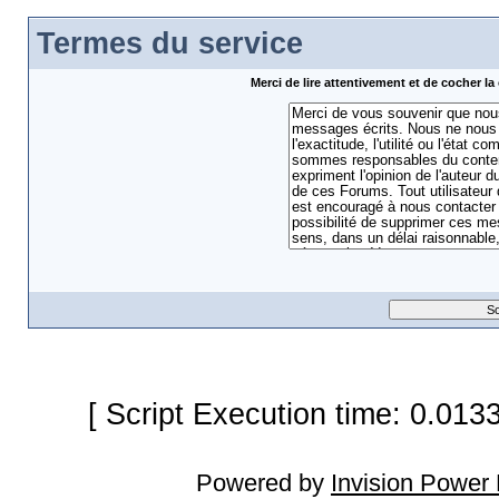
Termes du service
Merci de lire attentivement et de cocher 
[ Script Execution time: 0.013
Powered by
Invision Power