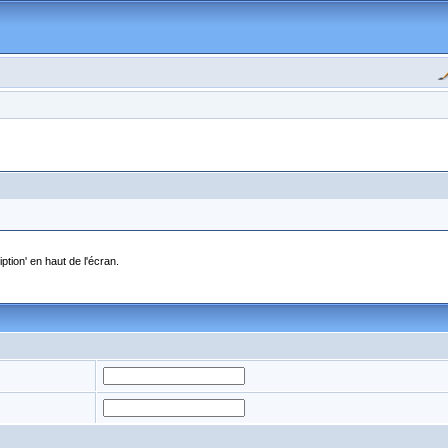
ption' en haut de l'écran.