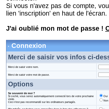
Si vous n'avez pas de compte, vous
lien 'inscription' en haut de l'écran.
J'ai oublié mon mot de passe !
C
Connexion
Merci de saisir vos infos ci-de
Merci de saisir votre nom.
Merci de saisir votre mot de passe.
Options
Se souvenir de moi ?
Si coché, vous serez automatiquement connecté lors de votre prochaine
Oui
visite.
Non
Ceci n'est pas recommandé sur les ordinateurs partagés.