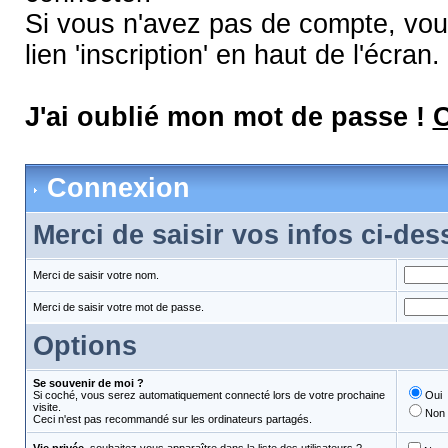
Si vous n'avez pas de compte, vous
lien 'inscription' en haut de l'écran.
J'ai oublié mon mot de passe !
C
Connexion
Merci de saisir vos infos ci-de
Merci de saisir votre nom.
Merci de saisir votre mot de passe.
Options
Se souvenir de moi ?
Si coché, vous serez automatiquement connecté lors de votre prochaine
Oui
visite.
Non
Ceci n'est pas recommandé sur les ordinateurs partagés.