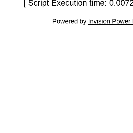
[ Script Execution time: 0.007
Powered by
Invision Power