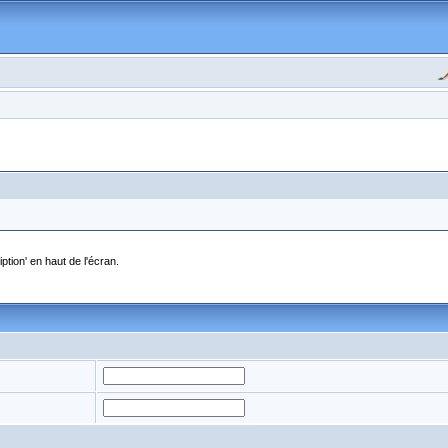
ption' en haut de l'écran.