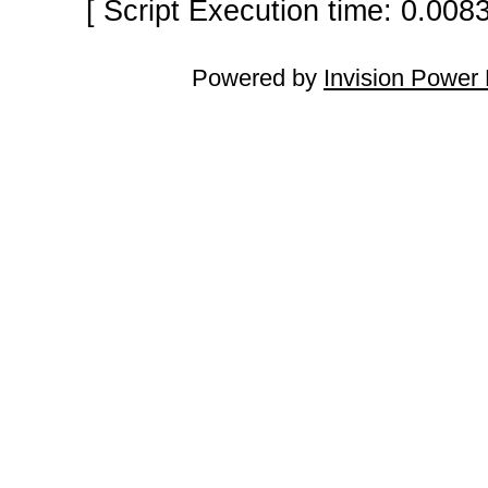
[ Script Execution time: 0.008
Powered by
Invision Power